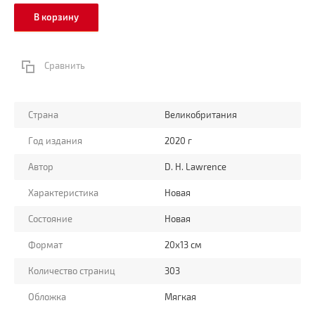
В корзину
Сравнить
Страна
Великобритания
Год издания
2020 г
Автор
D. H. Lawrence
Характеристика
Новая
Состояние
Новая
Формат
20x13 см
Количество страниц
303
Обложка
Мягкая