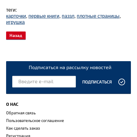
теги:
карточки
,
первые книги
,
паззл
,
плотные страницы
,
игрушка
Назад
Подписаться на рассылку новостей
ПОДПИСАТЬСЯ
О НАС
Обратная связь
Пользовательское соглашение
Как сделать заказ
Регистрация