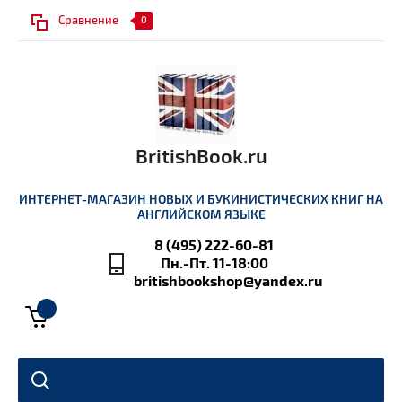
Сравнение
0
BritishBook.ru
ИНТЕРНЕТ-МАГАЗИН НОВЫХ И БУКИНИСТИЧЕСКИХ КНИГ НА
АНГЛИЙСКОМ ЯЗЫКЕ
8 (495) 222-60-81
Пн.-Пт. 11-18:00
britishbookshop@yandex.ru
0